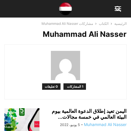
الرئيسية
الكتاب
مشاركات Muhammad Ali Nasser
Muhammad Ali Nasser
1 المشاركات
0 تعليقات
اليمن تعيد إطلاق الدعوة العالمية بيوم
البيئة العالمي في خمسة مجالات...
-
Muhammad Ali Nasser
5 يونيو، 2022