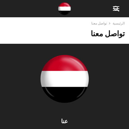
الرئيسية
تواصل معنا
تواصل معنا
عنا