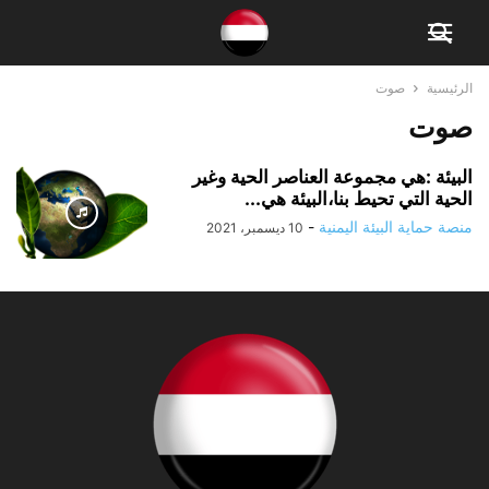
الرئيسية
صوت
صوت
البيئة :هي مجموعة العناصر الحية وغير
الحية التي تحيط بنا،البيئة هي...
منصة حماية البيئة اليمنية
-
10 ديسمبر، 2021