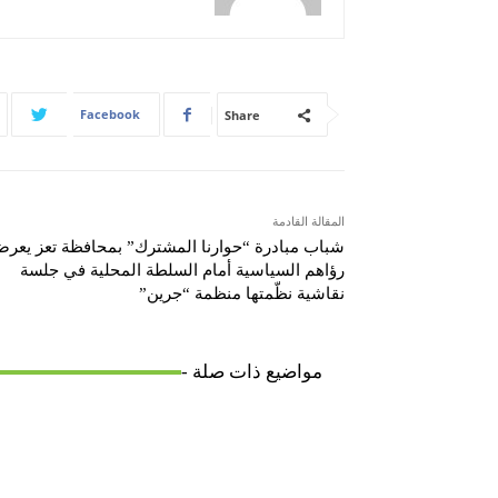
Facebook
Share
المقالة القادمة
شباب مبادرة “حوارنا المشترك” بمحافظة تعز يعر
رؤاهم السياسية أمام السلطة المحلية في جلسة
نقاشية نظّمتها منظمة “جرين”
مواضيع ذات صلة -