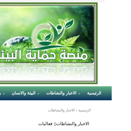
الرئيسية
الاخبار والنشاطات
البيئة والانسان
ر
الرئيسية
الاخبار والنشاطات
الاخبار والنشاطات
فعاليات