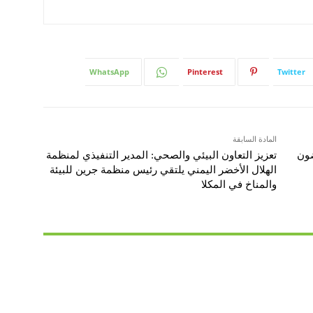
WhatsApp
Pinterest
Twitter
المادة السابقة
ضون
تعزيز التعاون البيئي والصحي: المدير التنفيذي لمنظمة
الهلال الأخضر اليمني يلتقي رئيس منظمة جرين للبيئة
والمناخ في المكلا