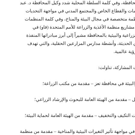
محافظة، وفي كلمة السلطة المحلية شدد وكيل المحافظة د. عبد
مات والقطاع الخاص والمجتمع المدني في مواجهة التحديات
منظمة متخصصة في مجال البيئة والمناخ، وفي كلمة المنظمات
شاريع منظمة الأغذية والزراعة للأمم المتحدة (فاو) في
اعية والبيئية بالمحافظة مشيراً إلى أبرز مبادراتها المنفذة
لري الحديثة، وأنشطة مدارس المزارعين الحقلية، والتي تهدف
ؤية عالمية.
المشاركة، تناولت:
في مواجهة تأثير التغيرات البيئية والمناخية – مقدمة من منظمة