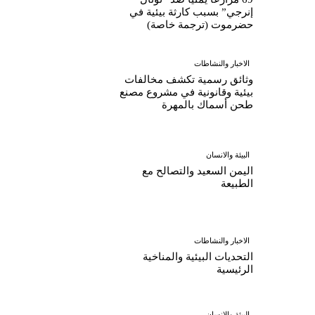
إنرجي” بسبب كارثة بيئية في
حضرموت (ترجمة خاصة)
الاخبار والنشاطات
وثائق رسمية تكشف مخالفات
بيئية وقانونية في مشروع مصنع
طحن أسماك بالمهرة
البيئة والانسان
اليمن السعيد والتصالح مع
الطبيعة
الاخبار والنشاطات
التحديات البيئية والمناخية
الرئيسية
البيئة والانسان