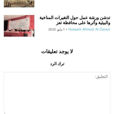
تدشن ورشة عمل حول التغيرات المناخية
والبيئية وأثرها على محافظة تعز
-
Hussam Ahmed Al-Zaouri
1 مايو، 2025
لا يوجد تعليقات
ترك الرد