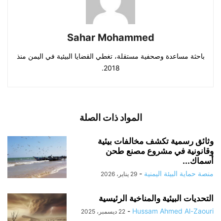
Sahar Mohammed
باحثة مساعدة وصحفية مستقلة، تغطي القضايا البيئية في اليمن منذ
2018.
المواد ذات الصلة
وثائق رسمية تكشف مخالفات بيئية
وقانونية في مشروع مصنع طحن
أسماك...
منصة حماية البيئة اليمنية
-
29 يناير، 2026
التحديات البيئية والمناخية الرئيسية
-
Hussam Ahmed Al-Zaouri
22 ديسمبر، 2025