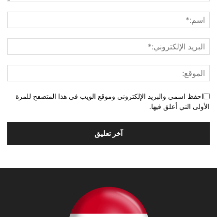
احفظ اسمي والبريد الإلكتروني وموقع الويب في هذا المتصفح للمرة
الأولى التي أعلق فيها.