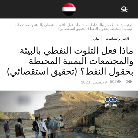
الرئيسية
الاخبار والنشاطات
ماذا فعل التلوث النفطي بالبيئة والمجتمعات
اليمنية المحيطة بحقول النفط؟ (تحقيق استقصائي)
الاخبار والنشاطات
تقارير
ماذا فعل التلوث النفطي بالبيئة
والمجتمعات اليمنية المحيطة
بحقول النفط؟ (تحقيق استقصائي)
507
0
9 ديسمبر، 2023